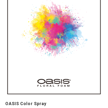
OASIS Color Spray