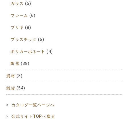
ガラス
(5)
フレーム
(6)
ブリキ
(8)
プラスチック
(6)
ポリカーボネート
(4)
陶器
(38)
資材
(8)
雑貨
(54)
>
カタログ一覧ページへ
>
公式サイトTOPへ戻る