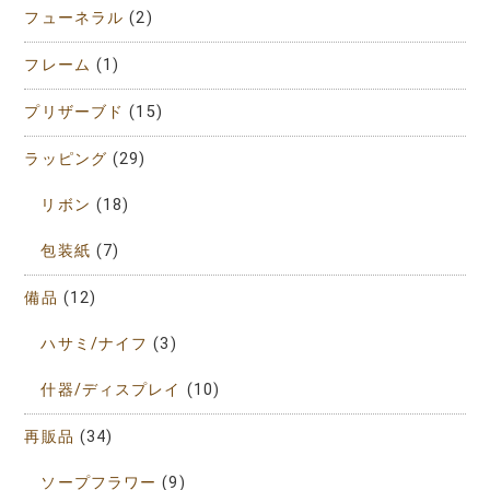
フューネラル
(2)
フレーム
(1)
プリザーブド
(15)
ラッピング
(29)
リボン
(18)
包装紙
(7)
備品
(12)
ハサミ/ナイフ
(3)
什器/ディスプレイ
(10)
再販品
(34)
ソープフラワー
(9)