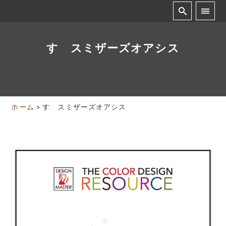
す スミザーズオアシス
ホーム
>
す スミザーズオアシス