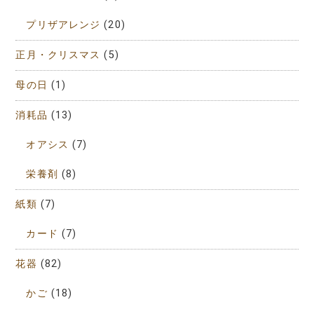
プリザアレンジ
(20)
正月・クリスマス
(5)
母の日
(1)
消耗品
(13)
オアシス
(7)
栄養剤
(8)
紙類
(7)
カード
(7)
花器
(82)
かご
(18)