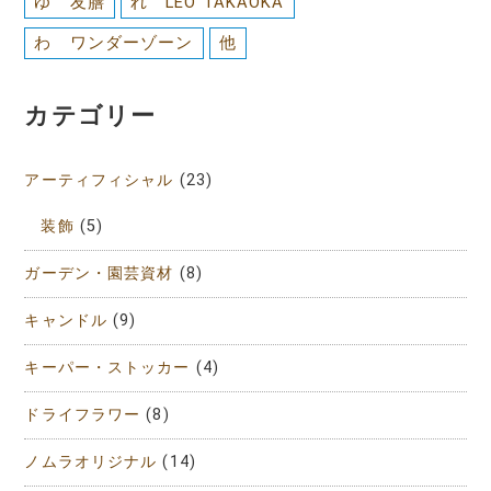
ゆ 友膳
れ LEO TAKAOKA
わ ワンダーゾーン
他
カテゴリー
アーティフィシャル
(23)
装飾
(5)
ガーデン・園芸資材
(8)
キャンドル
(9)
キーパー・ストッカー
(4)
ドライフラワー
(8)
ノムラオリジナル
(14)