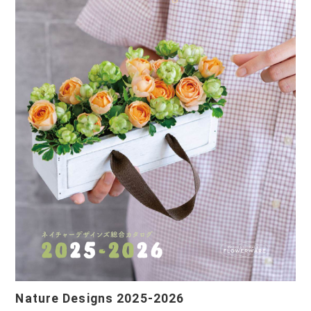
Nature Designs 2025-2026