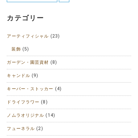
カテゴリー
アーティフィシャル
(23)
装飾
(5)
ガーデン・園芸資材
(8)
キャンドル
(9)
キーパー・ストッカー
(4)
ドライフラワー
(8)
ノムラオリジナル
(14)
フューネラル
(2)