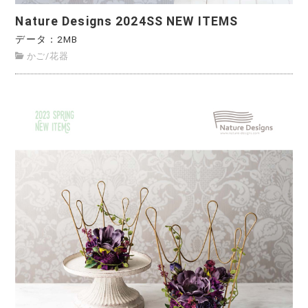
Nature Designs 2024SS NEW ITEMS
データ：2MB
かご
/
花器