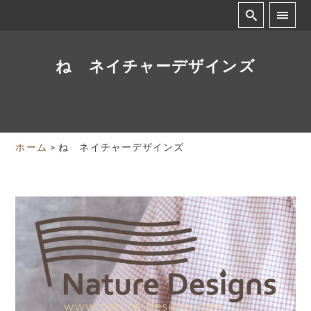
ね ネイチャーデザインズ
ホーム
>
ね ネイチャーデザインズ