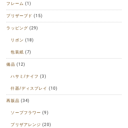
フレーム
(1)
プリザーブド
(15)
ラッピング
(29)
リボン
(18)
包装紙
(7)
備品
(12)
ハサミ/ナイフ
(3)
什器/ディスプレイ
(10)
再販品
(34)
ソープフラワー
(9)
プリザアレンジ
(20)