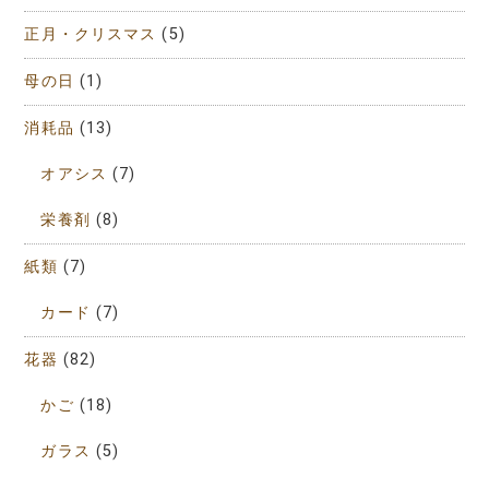
正月・クリスマス
(5)
母の日
(1)
消耗品
(13)
オアシス
(7)
栄養剤
(8)
紙類
(7)
カード
(7)
花器
(82)
かご
(18)
ガラス
(5)