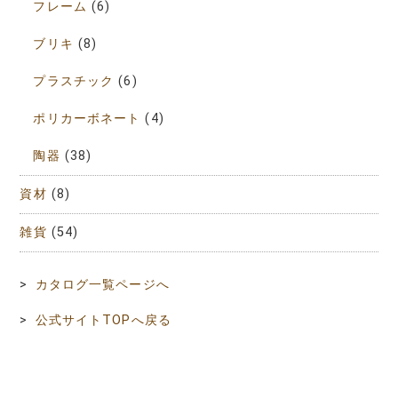
フレーム
(6)
ブリキ
(8)
プラスチック
(6)
ポリカーボネート
(4)
陶器
(38)
資材
(8)
雑貨
(54)
>
カタログ一覧ページへ
>
公式サイトTOPへ戻る