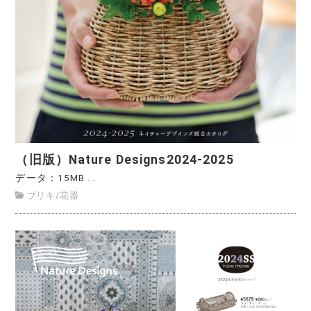
（旧版）Nature Designs2024-2025
データ：15MB ...
ブリキ
/
花器