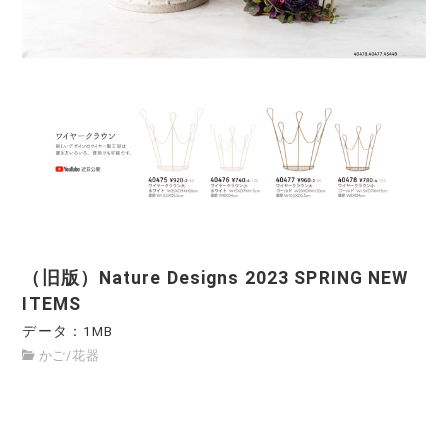
（旧版）Nature Designs 2023 SPRING NEW
ITEMS
データ：1MB
かご
/
花器