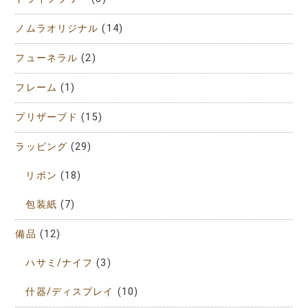
ノムラオリジナル
(14)
フューネラル
(2)
フレーム
(1)
プリザーブド
(15)
ラッピング
(29)
リボン
(18)
包装紙
(7)
備品
(12)
ハサミ/ナイフ
(3)
什器/ディスプレイ
(10)