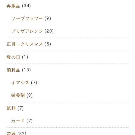
再販品
(34)
ソープフラワー
(9)
プリザアレンジ
(20)
正月・クリスマス
(5)
母の日
(1)
消耗品
(13)
オアシス
(7)
栄養剤
(8)
紙類
(7)
カード
(7)
花器
(82)