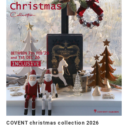
COVENT christmas collection 2026