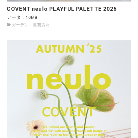
COVENT neulo PLAYFUL PALETTE 2026
データ：10MB
ガーデン・園芸資材