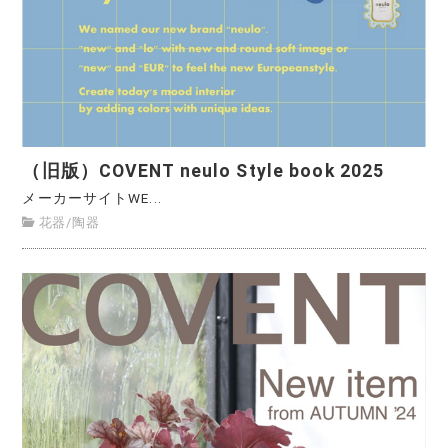
（旧版）COVENT neulo Style book 2025
メーカーサイトWE...
花器
/
陶器