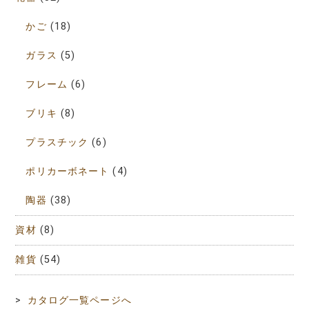
かご
(18)
ガラス
(5)
フレーム
(6)
ブリキ
(8)
プラスチック
(6)
ポリカーボネート
(4)
陶器
(38)
資材
(8)
雑貨
(54)
>
カタログ一覧ページへ