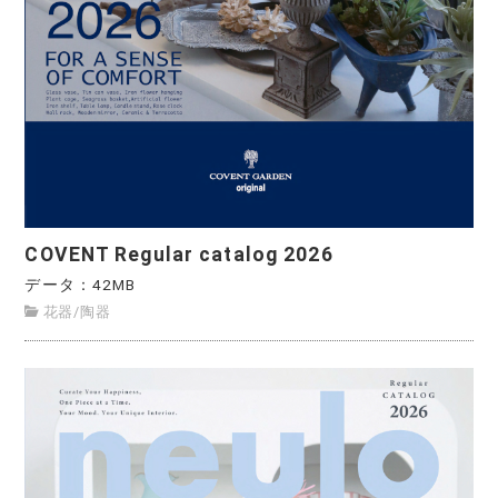
COVENT Regular catalog 2026
データ：42MB
花器
/
陶器