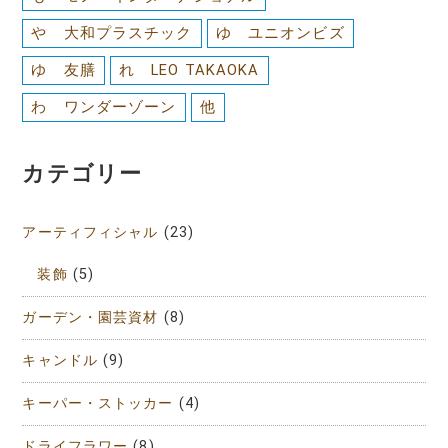
や 大和プラスチック
ゆ ユニオンビズ
ゆ 友膳
れ LEO TAKAOKA
わ ワンダーゾーン
他
カテゴリー
アーティフィシャル
(23)
装飾
(5)
ガーデン・園芸資材
(8)
キャンドル
(9)
キーパー・ストッカー
(4)
ドライフラワー
(8)