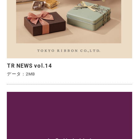
TR NEWS vol.14
データ：2MB