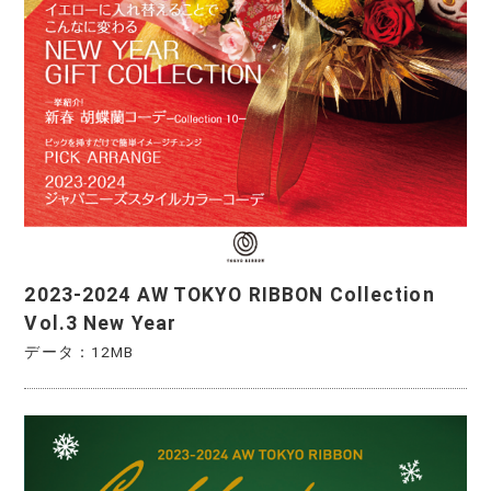
2023-2024 AW TOKYO RIBBON Collection
Vol.3 New Year
データ：12MB