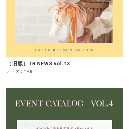
（旧版）TR NEWS vol.13
データ：1MB