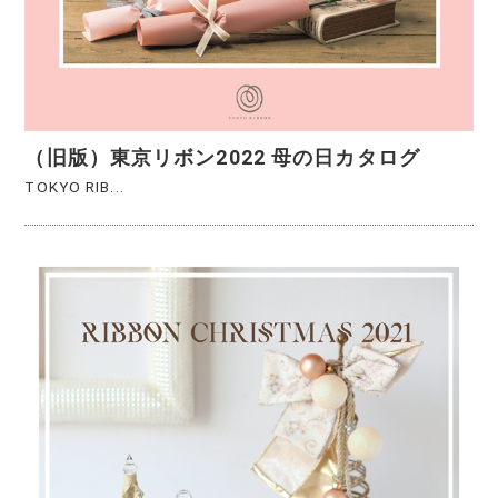
（旧版）東京リボン2022 母の日カタログ
TOKYO RIB...