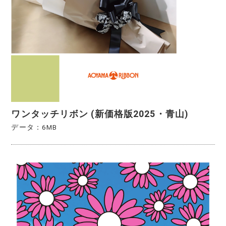
ワンタッチリボン (新価格版2025・青山)
データ：6MB