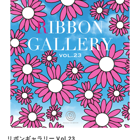
リボンギャラリー Vol.23