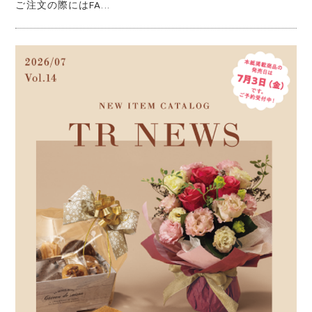
ご注文の際にはFA...