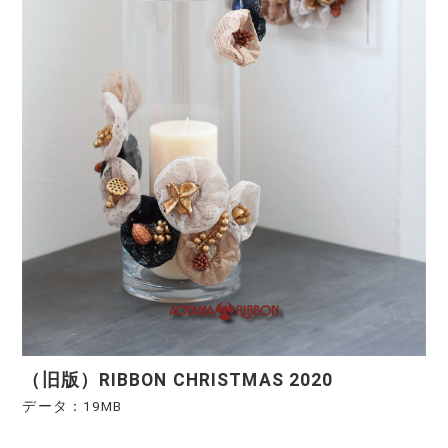
（旧版）RIBBON CHRISTMAS 2020
データ：19MB