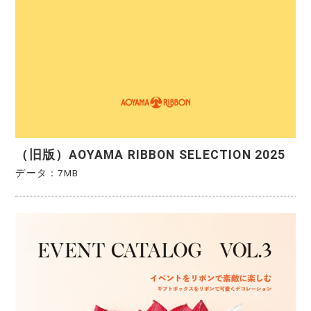
（旧版）AOYAMA RIBBON SELECTION 2025
データ：7MB