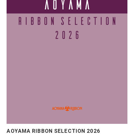
AOYAMA RIBBON SELECTION 2026