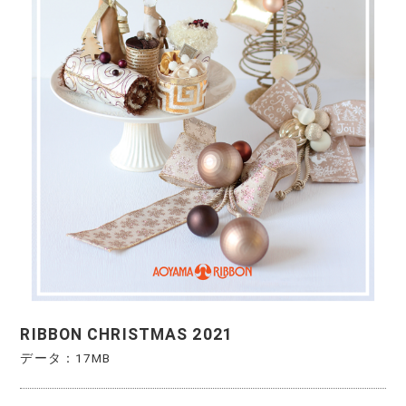
RIBBON CHRISTMAS 2021
データ：17MB