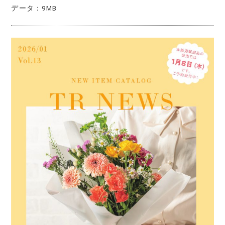
データ：9MB