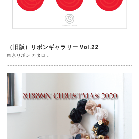
（旧版）リボンギャラリー Vol.22
東京リボン カタロ...