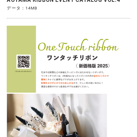
データ：14MB