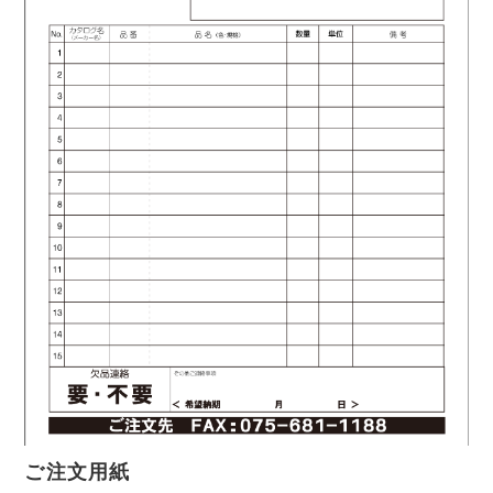
ご注文用紙