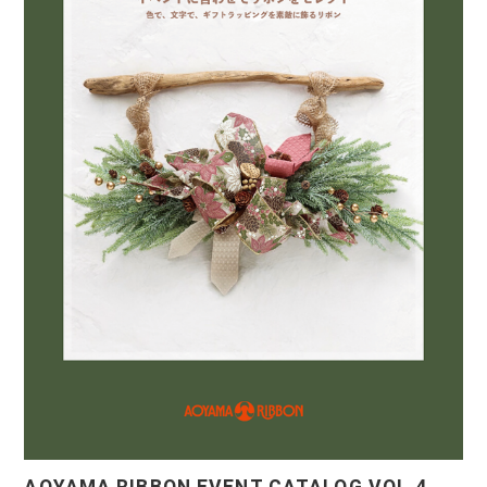
AOYAMA RIBBON EVENT CATALOG VOL.4