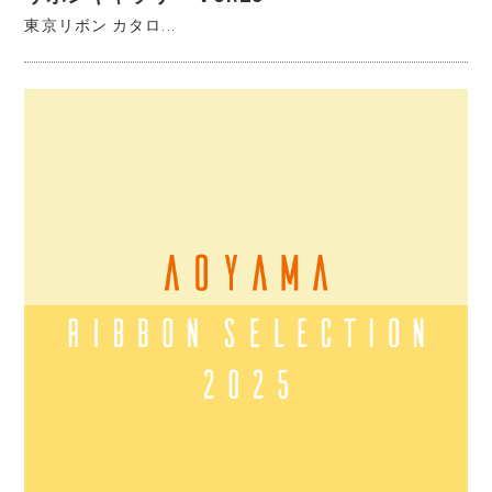
東京リボン カタロ...