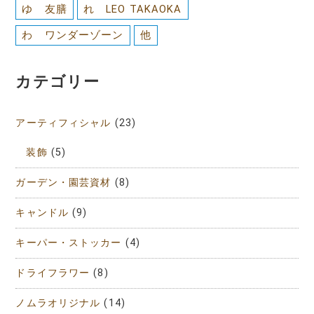
ゆ 友膳
れ LEO TAKAOKA
わ ワンダーゾーン
他
カテゴリー
アーティフィシャル
(23)
装飾
(5)
ガーデン・園芸資材
(8)
キャンドル
(9)
キーパー・ストッカー
(4)
ドライフラワー
(8)
ノムラオリジナル
(14)