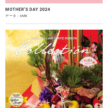
MOTHER’S DAY 2024
データ：6MB