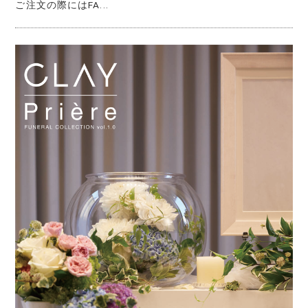
ご注文の際にはFA...