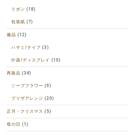
リボン
(18)
包装紙
(7)
備品
(12)
ハサミ/ナイフ
(3)
什器/ディスプレイ
(10)
再販品
(34)
ソープフラワー
(9)
プリザアレンジ
(20)
正月・クリスマス
(5)
母の日
(1)