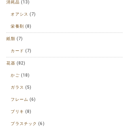
消耗品
(13)
オアシス
(7)
栄養剤
(8)
紙類
(7)
カード
(7)
花器
(82)
かご
(18)
ガラス
(5)
フレーム
(6)
ブリキ
(8)
プラスチック
(6)