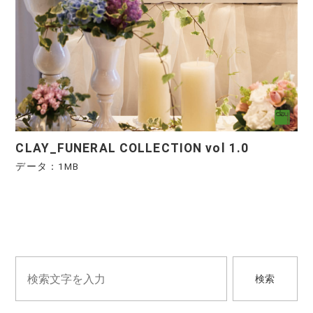
CLAY_FUNERAL COLLECTION vol 1.0
データ：1MB
検索