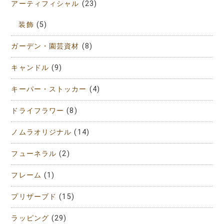
アーティフィシャル
(23)
装飾
(5)
ガーデン・園芸資材
(8)
キャンドル
(9)
キーパー・ストッカー
(4)
ドライフラワー
(8)
ノムラオリジナル
(14)
フューネラル
(2)
フレーム
(1)
プリザーブド
(15)
ラッピング
(29)