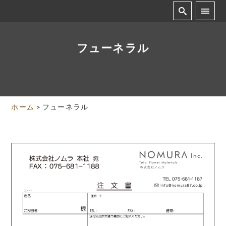
フューネラル
ホーム
>
フューネラル