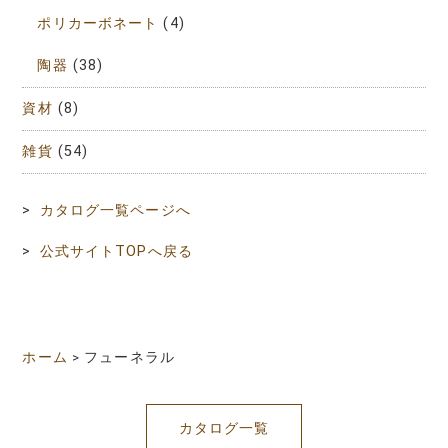
ポリカーボネート
(4)
陶器
(38)
資材
(8)
雑貨
(54)
>
カタログ一覧ページへ
>
公式サイトTOPへ戻る
ホーム
>
フューネラル
カタログ一覧