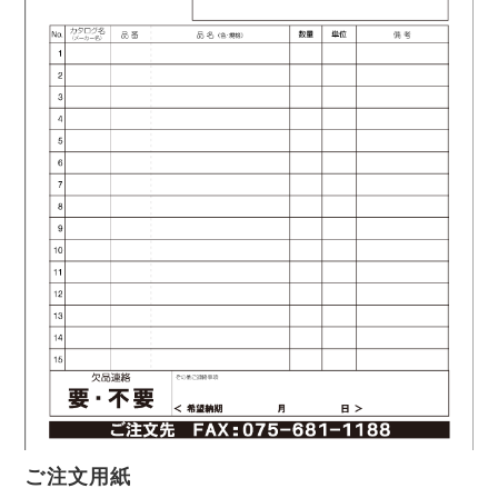
ご注文用紙