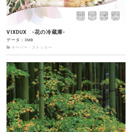
VIXDUX -花の冷蔵庫-
データ：3MB
キーパー・ストッカー