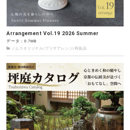
Arrangement Vol.19 2026 Summer
データ：0.7MB
ノムラオリジナル
/
プリザアレンジ
/
再販品