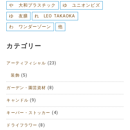
や 大和プラスチック
ゆ ユニオンビズ
ゆ 友膳
れ LEO TAKAOKA
わ ワンダーゾーン
他
カテゴリー
アーティフィシャル
(23)
装飾
(5)
ガーデン・園芸資材
(8)
キャンドル
(9)
キーパー・ストッカー
(4)
ドライフラワー
(8)