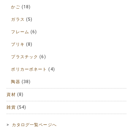
かご
(18)
ガラス
(5)
フレーム
(6)
ブリキ
(8)
プラスチック
(6)
ポリカーボネート
(4)
陶器
(38)
資材
(8)
雑貨
(54)
>
カタログ一覧ページへ