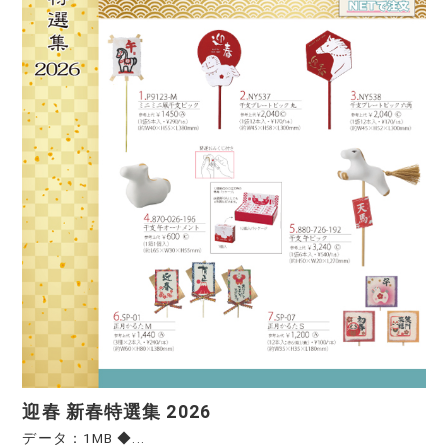
迎春 新春特選集 2026
データ：1MB ◆...