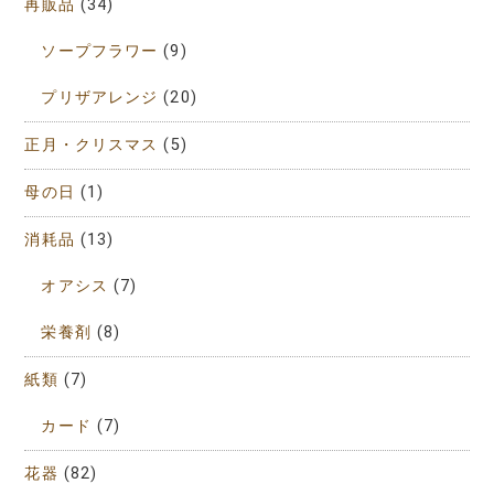
再販品
(34)
ソープフラワー
(9)
プリザアレンジ
(20)
正月・クリスマス
(5)
母の日
(1)
消耗品
(13)
オアシス
(7)
栄養剤
(8)
紙類
(7)
カード
(7)
花器
(82)