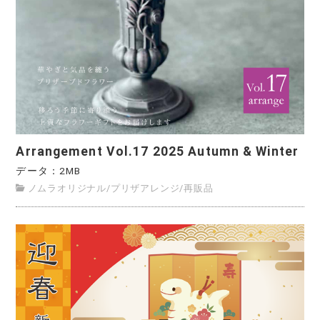
Arrangement Vol.17 2025 Autumn & Winter
データ：2MB
ノムラオリジナル
/
プリザアレンジ
/
再販品