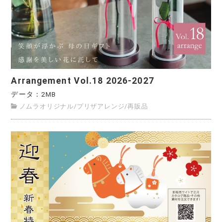
Arrangement Vol.18 2026-2027
データ：2MB
ノムラオリジナル
/
プリザアレンジ
/
再販品