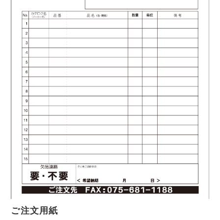
ご注文用紙