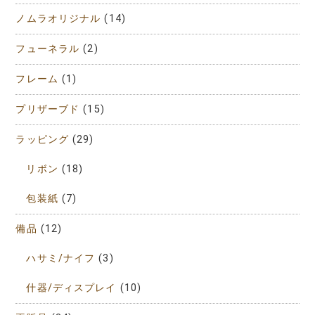
ノムラオリジナル
(14)
フューネラル
(2)
フレーム
(1)
プリザーブド
(15)
ラッピング
(29)
リボン
(18)
包装紙
(7)
備品
(12)
ハサミ/ナイフ
(3)
什器/ディスプレイ
(10)