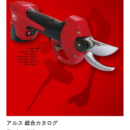
アルス 総合カタログ