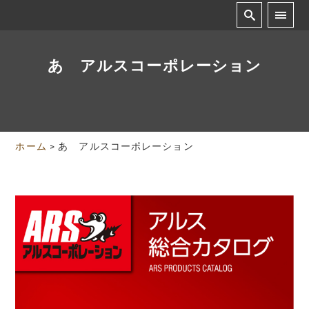
あ アルスコーポレーション
ホーム
>
あ アルスコーポレーション