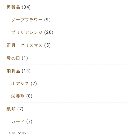
再販品
(34)
ソープフラワー
(9)
プリザアレンジ
(20)
正月・クリスマス
(5)
母の日
(1)
消耗品
(13)
オアシス
(7)
栄養剤
(8)
紙類
(7)
カード
(7)