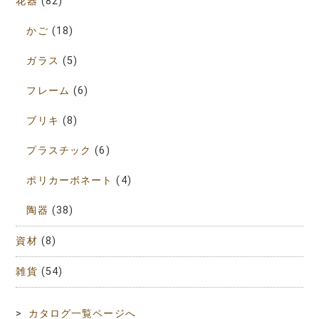
花器
(82)
かご
(18)
ガラス
(5)
フレーム
(6)
ブリキ
(8)
プラスチック
(6)
ポリカーボネート
(4)
陶器
(38)
資材
(8)
雑貨
(54)
>
カタログ一覧ページへ