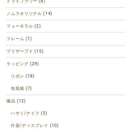
ドライフラワー
(8)
ノムラオリジナル
(14)
フューネラル
(2)
フレーム
(1)
プリザーブド
(15)
ラッピング
(29)
リボン
(18)
包装紙
(7)
備品
(12)
ハサミ/ナイフ
(3)
什器/ディスプレイ
(10)