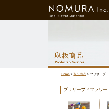
Home
取扱商品
プリザーブド
プリザーブドフラワー