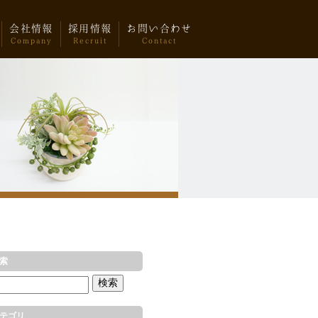
会社情報
採用情報
お問い合わせ
Company
Recruit
Contact
索
テゴリ