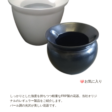
お気に入り
しっかりとした強度を持ちつつ軽量なFRP製の花器。当社オリジ
ナルのレギュラー製品をご紹介します。
パール調の光沢が美しい花器です。