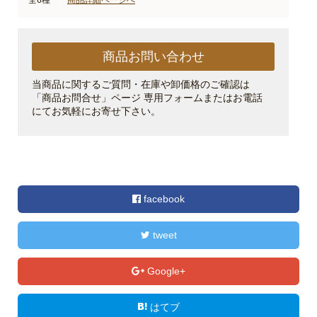
全6種
商品詳細ページへ
商品お問い合わせ
当商品に関するご質問・在庫や卸価格のご確認は
「商品お問合せ」ページ 専用フォームまたはお電話
にてお気軽にお寄せ下さい。
facebook
tweet
Google+
はてブ