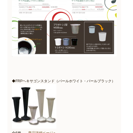
◆FRPヘキサゴンスタンド（パールホワイト・パールブラック）