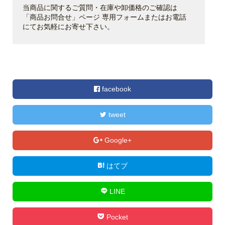
当商品に関するご質問・在庫や卸価格のご確認は
「商品お問合せ」ページ 専用フォームまたはお電話
にてお気軽にお寄せ下さい。
facebook
tweet
Google+
はてブ
LINE
Pocket