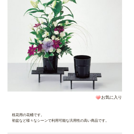
お気に入り
枕花用の花桶です。
初盆など様々なシーンで利用可能な汎用性の高い商品です。