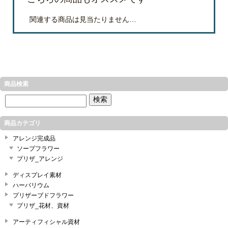
関連する商品は見当たりません…
商品検索
商品カテゴリ
アレンジ完成品
ソープフラワー
プリザ_アレンジ
ディスプレイ素材
ハーバリウム
プリザーブドフラワー
プリザ_花材、資材
アーティフィシャル資材