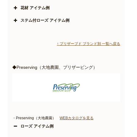
花材 アイテム例
ステム付ローズ アイテム例
↑ プリザーブド ブランド別 一覧へ戻る
◆Preserving（大地農園、プリザービング）
・Preserving（大地農園）
WEBカタログを見る
ローズ アイテム例