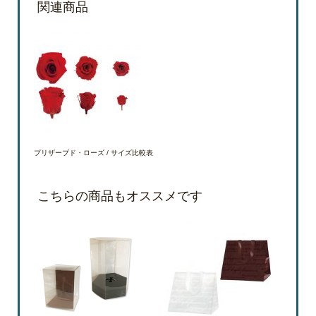
関連商品
プリザーブド・ローズ / サイズ比較表
こちらの商品もオススメです