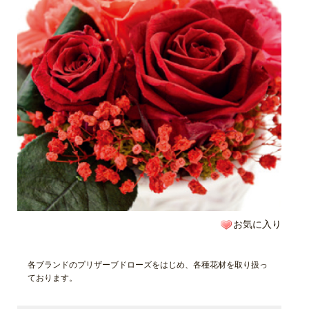
お気に入り
各ブランドのプリザーブドローズをはじめ、各種花材を取り扱っ
ております。