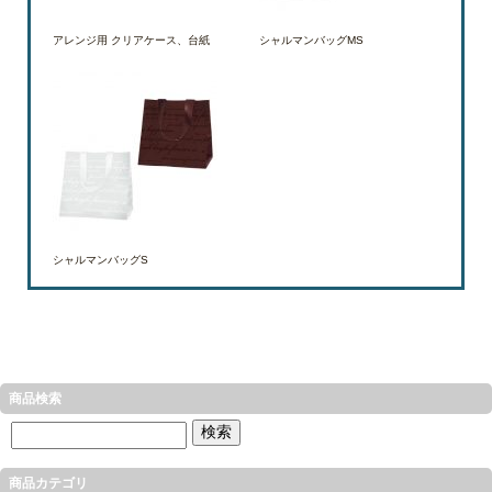
アレンジ用 クリアケース、台紙
シャルマンバッグMS
シャルマンバッグS
商品検索
商品カテゴリ