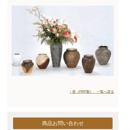
↑ 壺（FRP製） 一覧へ戻る
商品お問い合わせ