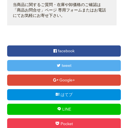
当商品に関するご質問・在庫や卸価格のご確認は
「商品お問合せ」ページ 専用フォームまたはお電話
にてお気軽にお寄せ下さい。
facebook
tweet
Google+
はてブ
LINE
Pocket