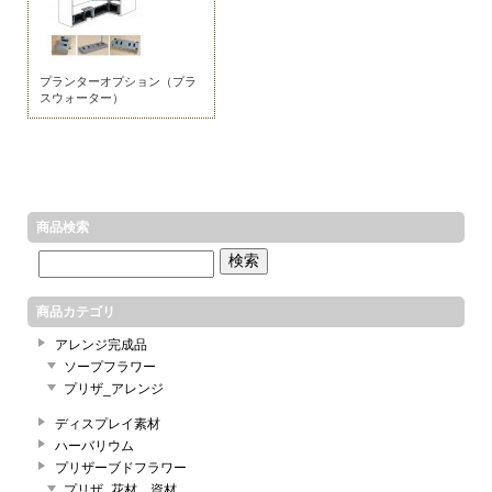
プランターオプション（プラ
スウォーター）
商品検索
商品カテゴリ
アレンジ完成品
ソープフラワー
プリザ_アレンジ
ディスプレイ素材
ハーバリウム
プリザーブドフラワー
プリザ_花材、資材