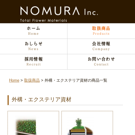
ホーム
取扱商品
Home
Products
おしらせ
会社情報
News
Company
採用情報
お問い合わせ
Recruit
Contact
Home
取扱商品
外構・エクステリア資材の商品一覧
外構・エクステリア資材