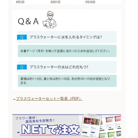
→
プラスウォーターセット一覧表（PDF）