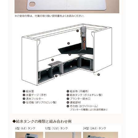
◆給水タンクの種類と組み合わせ例