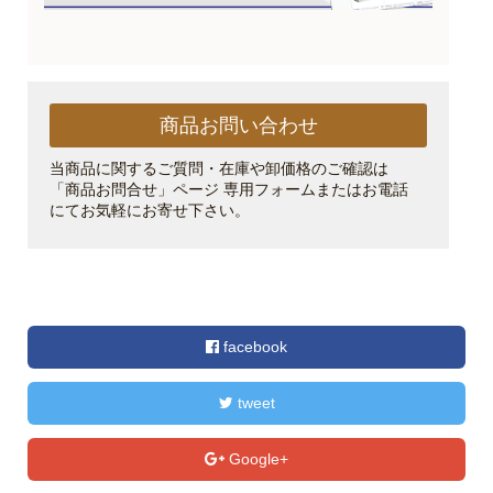
商品お問い合わせ
当商品に関するご質問・在庫や卸価格のご確認は
「商品お問合せ」ページ 専用フォームまたはお電話
にてお気軽にお寄せ下さい。
facebook
tweet
Google+