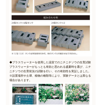
◆プラスウォーターを使用した温室でのニチニチソウの生育試験
プラスウォーターがもっとも有効と思われる盛夏時を選び、ニチ
ニチソウの生育状況の試験を行い、その有効性を実証しました。
※設置場所や土壌、植物の種類等により、実験データとは異なる
場合があります。