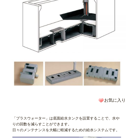
お気に入り
「プラスウォーター」は底面給水タンクを設置することで、水や
りの回数を減らすことができます。
日々のメンテナンスを大幅に軽減するための給水システムです。