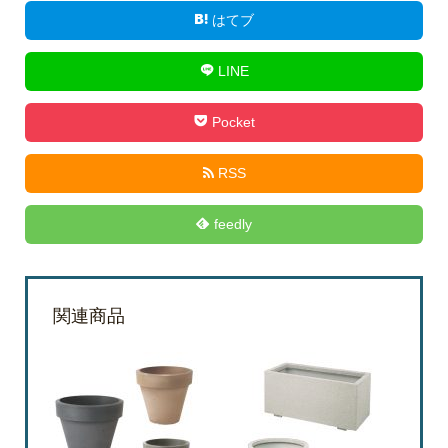
はてブ
LINE
Pocket
RSS
feedly
関連商品