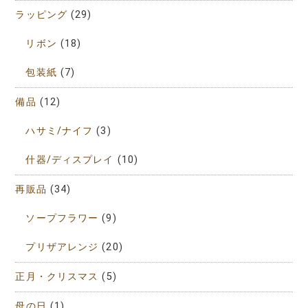
ラッピング
(29)
リボン
(18)
包装紙
(7)
備品
(12)
ハサミ/ナイフ
(3)
什器/ディスプレイ
(10)
再販品
(34)
ソープフラワー
(9)
プリザアレンジ
(20)
正月・クリスマス
(5)
母の日
(1)