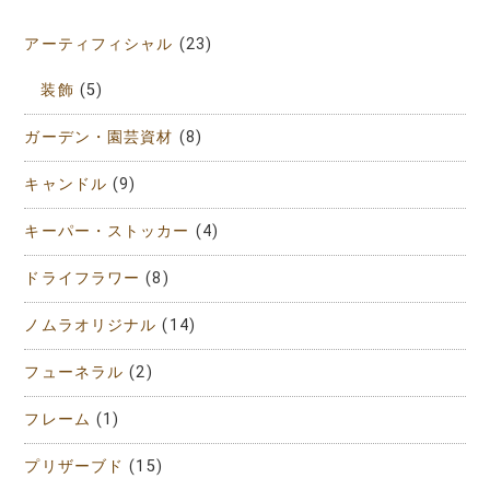
アーティフィシャル
(23)
装飾
(5)
ガーデン・園芸資材
(8)
キャンドル
(9)
キーパー・ストッカー
(4)
ドライフラワー
(8)
ノムラオリジナル
(14)
フューネラル
(2)
フレーム
(1)
プリザーブド
(15)