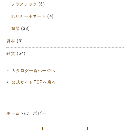
プラスチック
(6)
ポリカーボネート
(4)
陶器
(38)
資材
(8)
雑貨
(54)
>
カタログ一覧ページへ
>
公式サイトTOPへ戻る
ホーム
>
ぽ ポピー