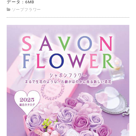
データ：6MB
ソープフラワー