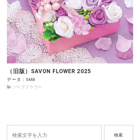
（旧版）SAVON FLOWER 2025
データ：5MB
ソープフラワー
検索