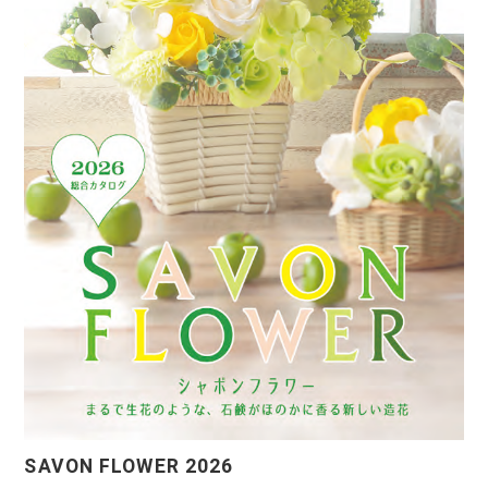
SAVON FLOWER 2026