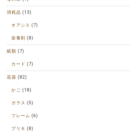
消耗品
(13)
オアシス
(7)
栄養剤
(8)
紙類
(7)
カード
(7)
花器
(82)
かご
(18)
ガラス
(5)
フレーム
(6)
ブリキ
(8)