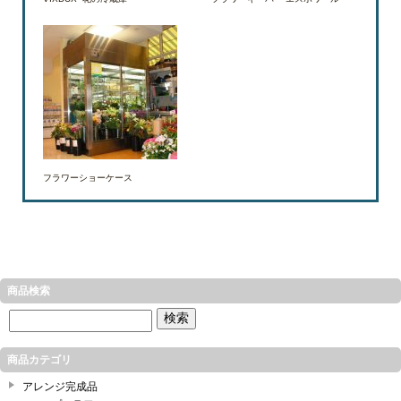
フラワーショーケース
商品検索
商品カテゴリ
アレンジ完成品