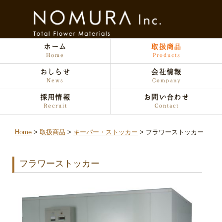
ホーム
取扱商品
Home
Products
おしらせ
会社情報
News
Company
採用情報
お問い合わせ
Recruit
Contact
Home
取扱商品
キーパー・ストッカー
フラワーストッカー
フラワーストッカー