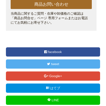
商品お問い合わせ
当商品に関するご質問・在庫や卸価格のご確認は
「商品お問合せ」ページ 専用フォームまたはお電話
にてお気軽にお寄せ下さい。
facebook
tweet
Google+
はてブ
LINE