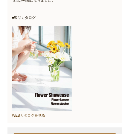
管理が可能になりました。
■製品カタログ
WEBカタログを見る