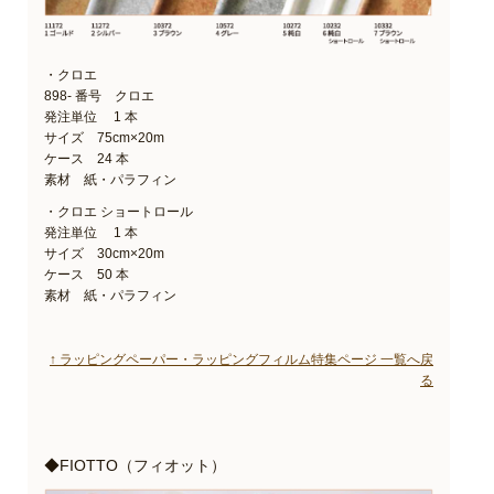
・クロエ
898- 番号 クロエ
発注単位 1 本
サイズ 75cm×20m
ケース 24 本
素材 紙・パラフィン
・クロエ ショートロール
発注単位 1 本
サイズ 30cm×20m
ケース 50 本
素材 紙・パラフィン
↑ ラッピングペーパー・ラッピングフィルム特集ページ 一覧へ戻
る
◆FIOTTO（フィオット）