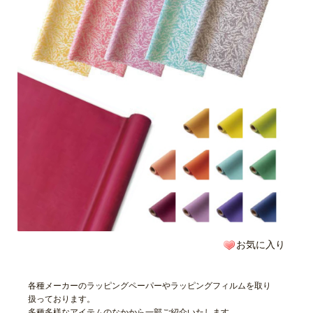
お気に入り
各種メーカーのラッピングペーパーやラッピングフィルムを取り
扱っております。
多種多様なアイテムのなかから一部ご紹介いたします。