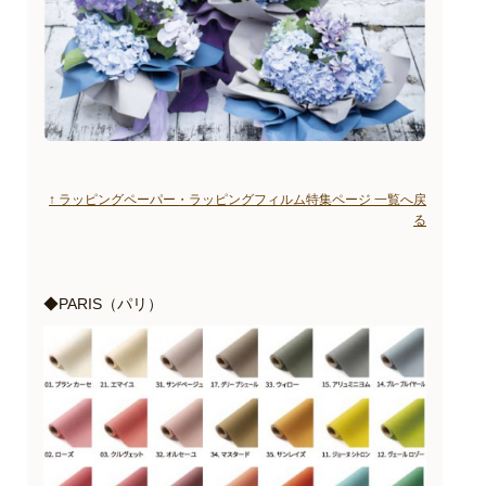
↑ ラッピングペーパー・ラッピングフィルム特集ページ 一覧へ戻
る
◆PARIS（パリ）