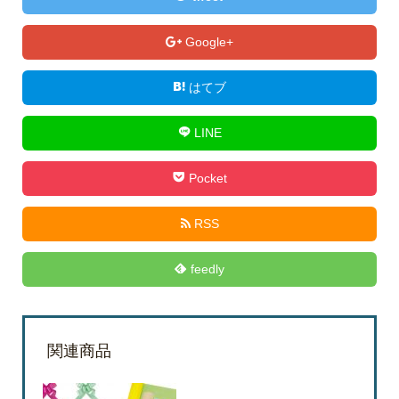
Google+
はてブ
LINE
Pocket
RSS
feedly
関連商品