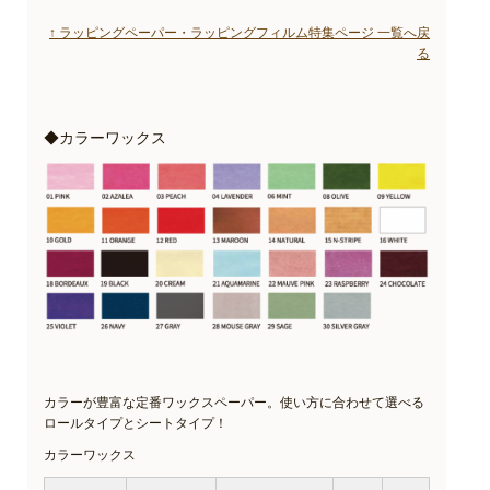
↑ ラッピングペーパー・ラッピングフィルム特集ページ 一覧へ戻
る
◆カラーワックス
カラーが豊富な定番ワックスペーパー。使い方に合わせて選べる
ロールタイプとシートタイプ！
カラーワックス