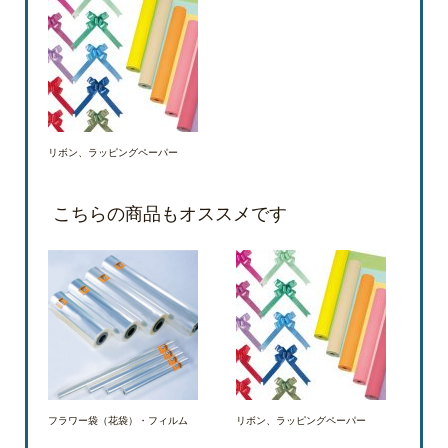
リボン、ラッピングペーパー
こちらの商品もオススメです
フラワー袋（花袋）・フィルム
リボン、ラッピングペーパー