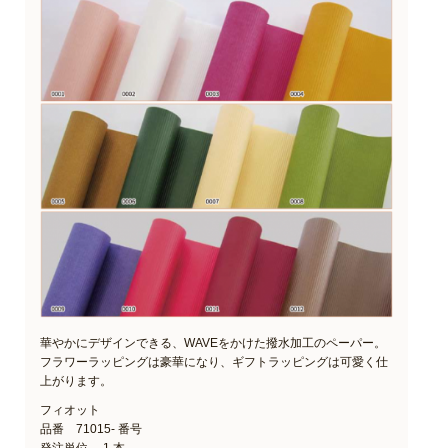
華やかにデザインできる、WAVEをかけた撥水加工のペーパー。
フラワーラッピングは豪華になり、ギフトラッピングは可愛く仕
上がります。
フィオット
品番 71015- 番号