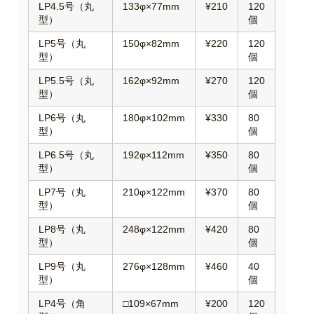
LP4.5号（丸
133φ×77mm
¥210
120
型）
個
LP5号（丸
150φ×82mm
¥220
120
型）
個
LP5.5号（丸
162φ×92mm
¥270
120
型）
個
LP6号（丸
180φ×102mm
¥330
80
型）
個
LP6.5号（丸
192φ×112mm
¥350
80
型）
個
LP7号（丸
210φ×122mm
¥370
80
型）
個
LP8号（丸
248φ×122mm
¥420
80
型）
個
LP9号（丸
276φ×128mm
¥460
40
型）
個
LP4号（角
□109×67mm
¥200
120