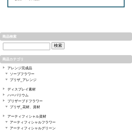
商品検索
商品カテゴリ
アレンジ完成品
ソープフラワー
プリザ_アレンジ
ディスプレイ素材
ハーバリウム
プリザーブドフラワー
プリザ_花材、資材
アーティフィシャル資材
アーティフィシャルフラワー
アーティフィシャルグリーン