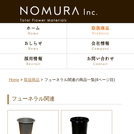
ホーム
取扱商品
Home
Products
おしらせ
会社情報
News
Company
採用情報
お問い合わせ
Recruit
Contact
Home
取扱商品
フューネラル関連の商品一覧(4ページ目)
フューネラル関連