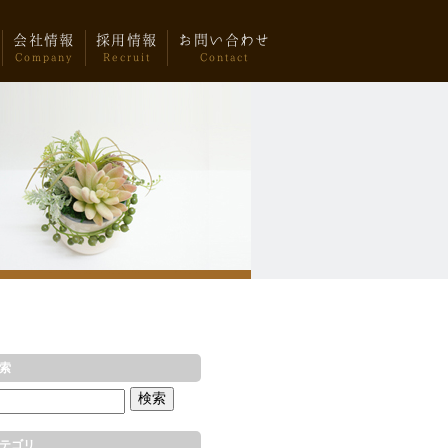
会社情報
採用情報
お問い合わせ
Company
Recruit
Contact
索
テゴリ