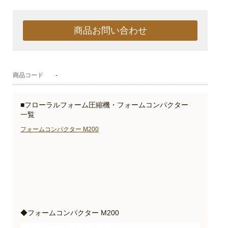
商品お問い合わせ
商品コード
-
■フローラルフォーム圧縮機・フォームコンパクター
一覧
フォームコンパクター M200
◆フォームコンパクター M200