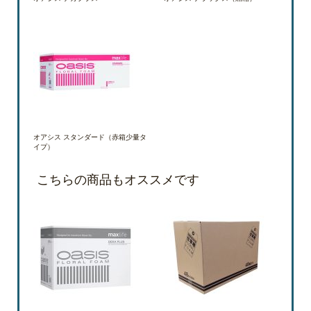
オアシス スタンダード（赤箱少量タ
イプ）
こちらの商品もオススメです