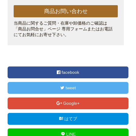
商品お問い合わせ
当商品に関するご質問・在庫や卸価格のご確認は
「商品お問合せ」ページ 専用フォームまたはお電話
にてお気軽にお寄せ下さい。
facebook
tweet
Google+
はてブ
LINE