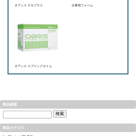
オアシス デカプラス
仕事用フォーム
オアシス スプリングタイム
商品検索
商品カテゴリ