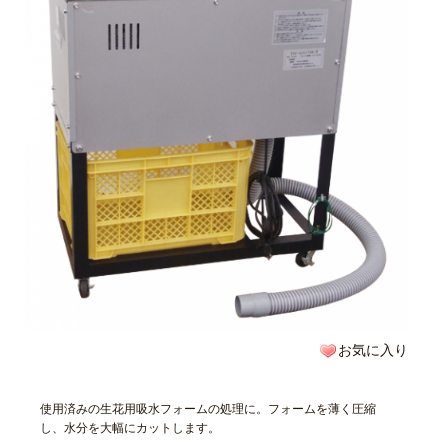
お気に入り
使用済みの生花用吸水フォームの処理に。フォームを薄く圧縮
し、水分を大幅にカットします。