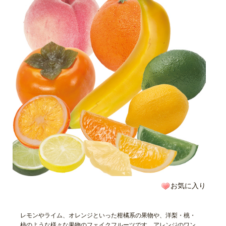
お気に入り
レモンやライム、オレンジといった柑橘系の果物や、洋梨・桃・
柿のような様々な果物のフェイクフルーツです。アレンジのワン