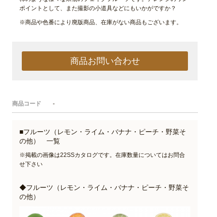
ポイントとして、また撮影の小道具などにもいかがですか？
※商品や色番により廃版商品、在庫がない商品もございます。
商品お問い合わせ
商品コード
-
■フルーツ（レモン・ライム・バナナ・ピーチ・野菜そ
の他） 一覧
※掲載の画像は22SSカタログです。在庫数量についてはお問合
せ下さい
◆フルーツ（レモン・ライム・バナナ・ピーチ・野菜そ
の他）