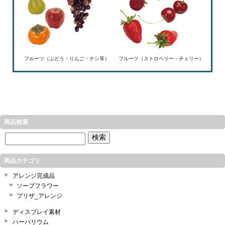
フルーツ（ぶどう・りんご・ナシ等）
フルーツ（ストロベリー・チェリー）
商品検索
商品カテゴリ
アレンジ完成品
ソープフラワー
プリザ_アレンジ
ディスプレイ素材
ハーバリウム