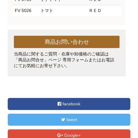
FV 5026
トマト
ＲＥＤ
商品お問い合わせ
当商品に関するご質問・在庫や卸価格のご確認は
「商品お問合せ」ページ 専用フォームまたはお電話
にてお気軽にお寄せ下さい。
facebook
tweet
Google+