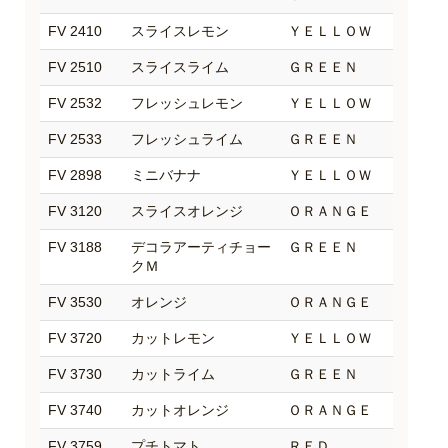
FV 2410
スライスレモン
ＹＥＬＬＯＷ
FV 2510
スライスライム
ＧＲＥＥＮ
FV 2532
フレッシュレモン
ＹＥＬＬＯＷ
FV 2533
フレッシュライム
ＧＲＥＥＮ
FV 2898
ミニバナナ
ＹＥＬＬＯＷ
FV 3120
スライスオレンジ
ＯＲＡＮＧＥ
FV 3188
デコラアーティチョー
ＧＲＥＥＮ
クＭ
FV 3530
オレンジ
ＯＲＡＮＧＥ
FV 3720
カットレモン
ＹＥＬＬＯＷ
FV 3730
カットライム
ＧＲＥＥＮ
FV 3740
カットオレンジ
ＯＲＡＮＧＥ
FV 3759
プチトマト
ＲＥＤ