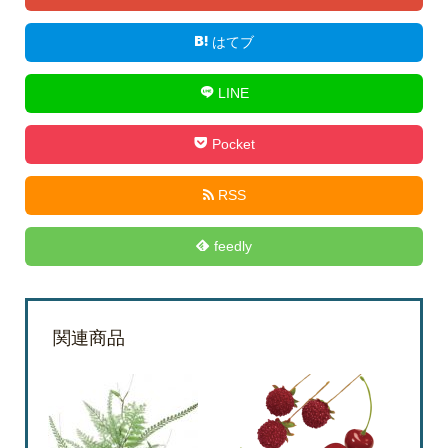
はてブ
LINE
Pocket
RSS
feedly
関連商品