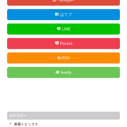
Google+
はてブ
LINE
Pocket
RSS
feedly
カテゴリー
新着トピックス