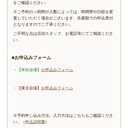
をご確認ください。
※ご予約のッ時間や人数によっては、時間帯や日程を変
更していただく場合がございます。先着順での申込受付
となりますのでご了承ください。
ご不明な点は店頭スタッフ、お電話等にてご相談くださ
い。
■お申込みフォーム
・
【本社会場】
お申込みフォーム
・
【東京会場】
お申込みフォーム
※予約申し込み方法、入力方法はこちらもご確認くださ
い。（
申込説明書
）