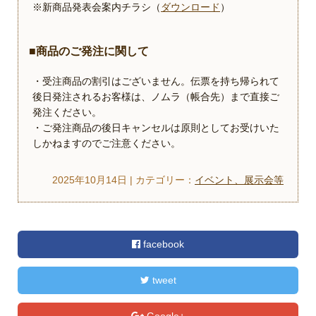
※新商品発表会案内チラシ（
ダウンロード
）
■商品のご発注に関して
・受注商品の割引はございません。伝票を持ち帰られて
後日発注されるお客様は、ノムラ（帳合先）まで直接ご
発注ください。
・ご発注商品の後日キャンセルは原則としてお受けいた
しかねますのでご注意ください。
2025年10月14日 | カテゴリー：
イベント、展示会等
facebook
tweet