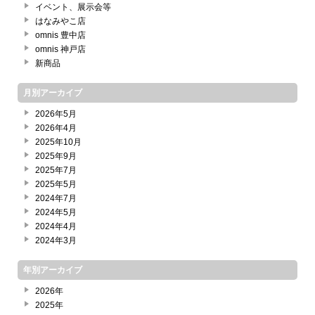
イベント、展示会等
はなみやこ店
omnis 豊中店
omnis 神戸店
新商品
月別アーカイブ
2026年5月
2026年4月
2025年10月
2025年9月
2025年7月
2025年5月
2024年7月
2024年5月
2024年4月
2024年3月
年別アーカイブ
2026年
2025年