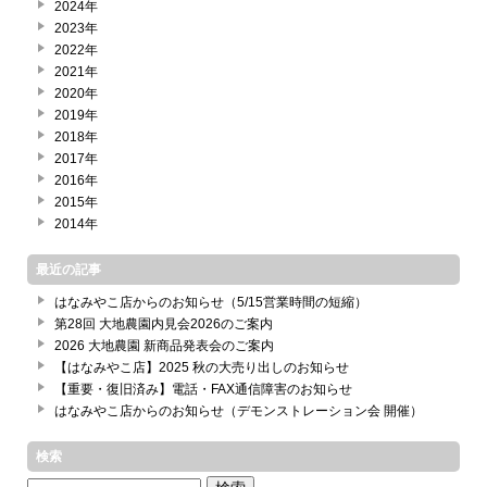
2024年
2023年
2022年
2021年
2020年
2019年
2018年
2017年
2016年
2015年
2014年
最近の記事
はなみやこ店からのお知らせ（5/15営業時間の短縮）
第28回 大地農園内見会2026のご案内
2026 大地農園 新商品発表会のご案内
【はなみやこ店】2025 秋の大売り出しのお知らせ
【重要・復旧済み】電話・FAX通信障害のお知らせ
はなみやこ店からのお知らせ（デモンストレーション会 開催）
検索