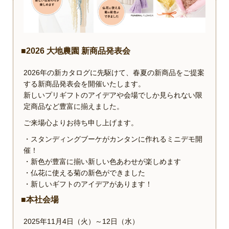
■2026 大地農園 新商品発表会
2026年の新カタログに先駆けて、春夏の新商品をご提案
する新商品発表会を開催いたします。
新しいプリギフトのアイデアや会場でしか見られない限
定商品など豊富に揃えました。
ご来場心よりお待ち申し上げます。
・スタンディングブーケがカンタンに作れるミニデモ開
催！
・新色が豊富に揃い新しい色あわせが楽しめます
・仏花に使える菊の新色ができました
・新しいギフトのアイデアがあります！
■本社会場
2025年11月4日（火）～12日（水）