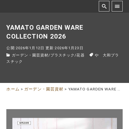
YAMATO GARDEN WARE
COLLECTION 2026
公開:2026年1月12日
更新:2026年1月23日
ガーデン・園芸資材
/
プラスチック
/
花器
や 大和プラ
スチック
ホーム
>
ガーデン・園芸資材
>
YAMATO GARDEN WARE COLLECTION 2026