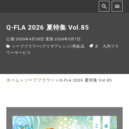
Q-FLA 2026 夏特集 Vol.85
公開:2026年4月30日
更新:2026年5月1日
ソープフラワー
/
プリザアレンジ
/
再販品
き 九州フラ
ワーサービス
ホーム
>
ソープフラワー
>
Q-FLA 2026 夏特集 Vol.85