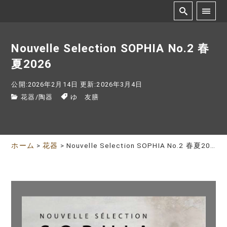
Nouvelle Selection SOPHIA No.2 春
夏2026
公開:2026年2月14日
更新:2026年3月4日
花器
/
陶器
ゆ 友膳
ホーム
>
花器
>
Nouvelle Selection SOPHIA No.2 春夏2026