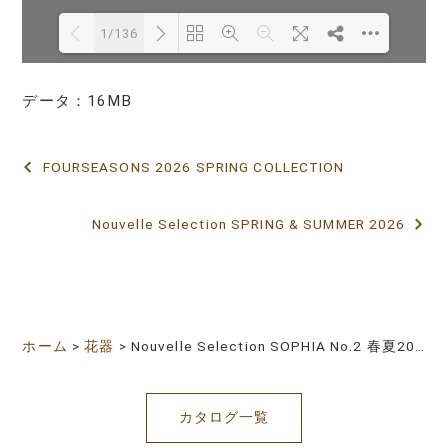
1/136
データ：16MB
Loading PDF 12% ...
FOURSEASONS 2026 SPRING COLLECTION
投
稿
Nouvelle Selection SPRING & SUMMER 2026
ナ
ビ
ゲ
ホーム
>
花器
>
Nouvelle Selection SOPHIA No.2 春夏2026
ー
シ
カタログ一覧
ョ