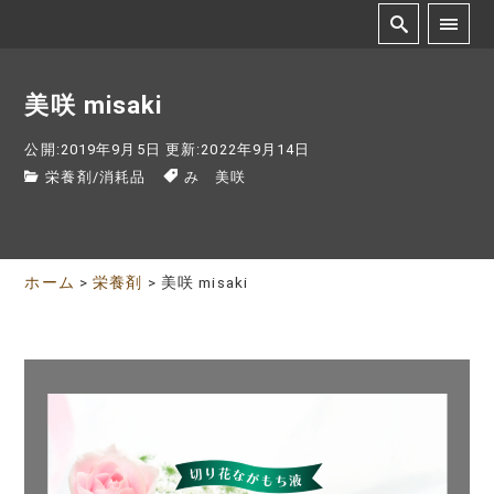
美咲 misaki
公開:2019年9月5日
更新:2022年9月14日
栄養剤
/
消耗品
み 美咲
ホーム
>
栄養剤
>
美咲 misaki