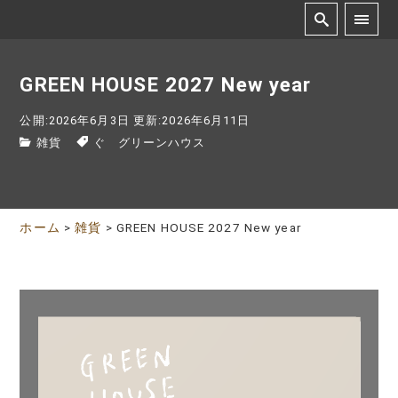
GREEN HOUSE 2027 New year
公開:2026年6月3日
更新:2026年6月11日
雑貨
ぐ グリーンハウス
ホーム
>
雑貨
>
GREEN HOUSE 2027 New year