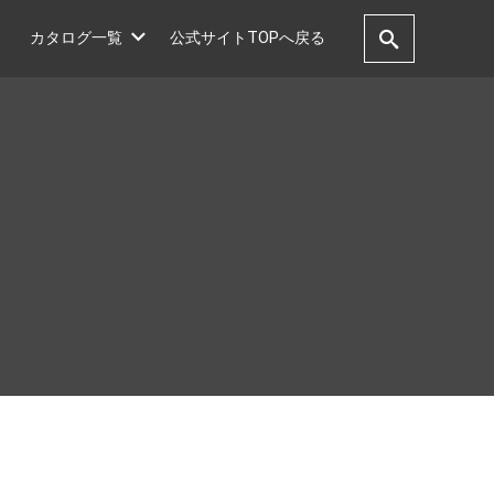
カタログ一覧
公式サイトTOPへ戻る