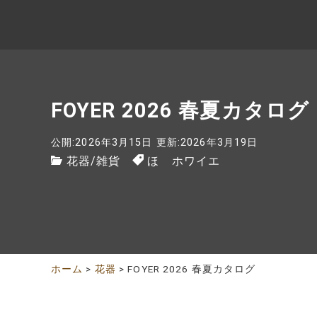
FOYER 2026 春夏カタログ
公開:2026年3月15日
更新:2026年3月19日
花器
/
雑貨
ほ ホワイエ
ホーム
>
花器
>
FOYER 2026 春夏カタログ