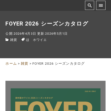
FOYER 2026 シーズンカタログ
公開:2026年4月3日
更新:2026年5月1日
雑貨
ほ ホワイエ
ホーム
>
雑貨
>
FOYER 2026 シーズンカタログ