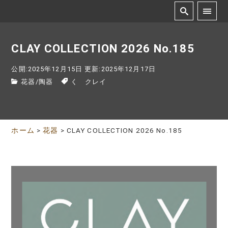
CLAY COLLECTION 2026 No.185
公開:2025年12月15日
更新:2025年12月17日
花器
/
陶器
く クレイ
ホーム
>
花器
>
CLAY COLLECTION 2026 No.185