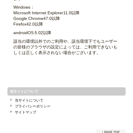
Windows：
Microsoft Internet Explorer11.0以降
Google Chrome47.0以降
Firefox42.0以降
androidOS:5.02以降
該当の環境以外でのご利用や、該当環境下でもユーザー
の皆様のブラウザの設定によっては、ご利用できないも
しくは正しく表示されない場合がございます。
当サイトについて
当サイトについて
プライバシーポリシー
サイトマップ
↑ PAGE TOP