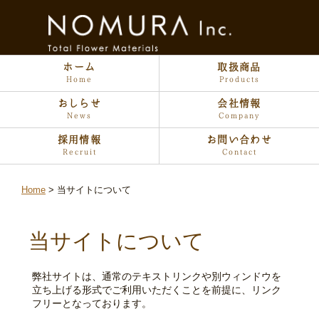
ホーム
取扱商品
Home
Products
おしらせ
会社情報
News
Company
採用情報
お問い合わせ
Recruit
Contact
Home
当サイトについて
当サイトについて
弊社サイトは、通常のテキストリンクや別ウィンドウを
立ち上げる形式でご利用いただくことを前提に、リンク
フリーとなっております。