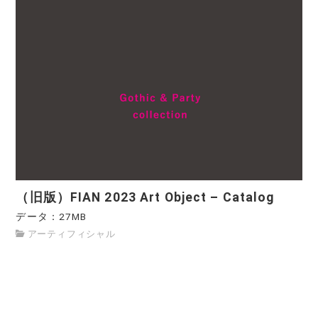
（旧版）FIAN 2023 Art Object – Catalog
データ：27MB
アーティフィシャル