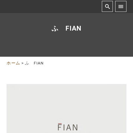
ふ FIAN
ホーム
>
ふ FIAN