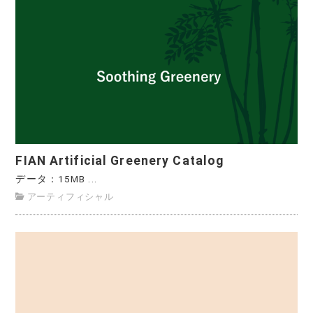
FIAN Artificial Greenery Catalog
データ：15MB ...
アーティフィシャル