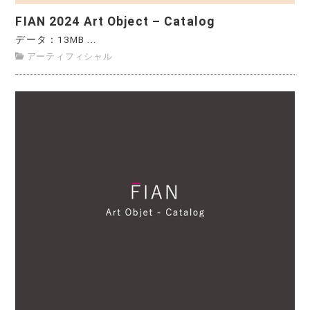
FIAN 2024 Art Object – Catalog
データ：13MB ...
アーティフィシャル