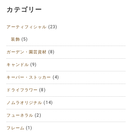
カテゴリー
アーティフィシャル
(23)
装飾
(5)
ガーデン・園芸資材
(8)
キャンドル
(9)
キーパー・ストッカー
(4)
ドライフラワー
(8)
ノムラオリジナル
(14)
フューネラル
(2)
フレーム
(1)