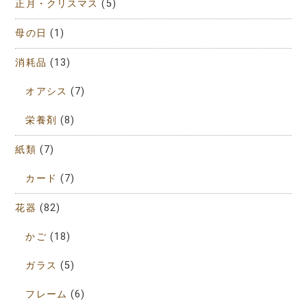
正月・クリスマス
(5)
母の日
(1)
消耗品
(13)
オアシス
(7)
栄養剤
(8)
紙類
(7)
カード
(7)
花器
(82)
かご
(18)
ガラス
(5)
フレーム
(6)