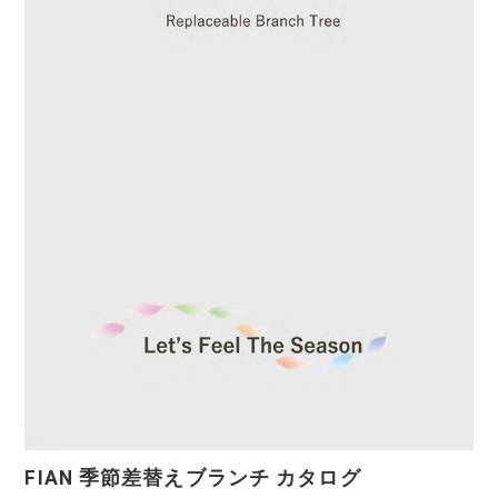
FIAN 季節差替えブランチ カタログ