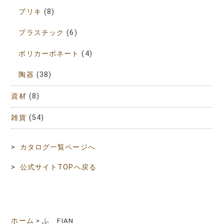
ブリキ
(8)
プラスチック
(6)
ポリカーボネート
(4)
陶器
(38)
資材
(8)
雑貨
(54)
>
カタログ一覧ページへ
>
公式サイトTOPへ戻る
ホーム
>
ふ FIAN